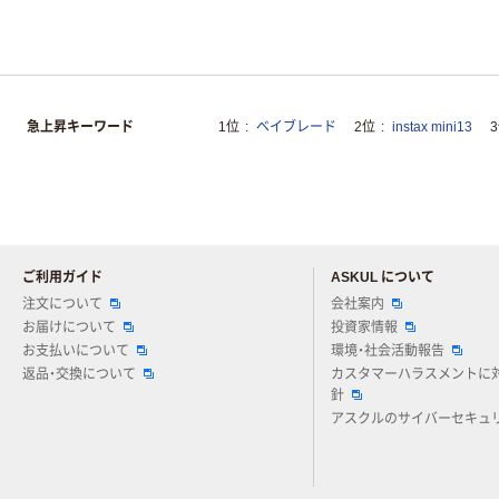
急上昇キーワード
1位
ベイブレード
2位
instax mini13
ご利用ガイド
ASKUL について
注文について
会社案内
お届けについて
投資家情報
お支払いについて
環境・社会活動報告
返品・交換について
カスタマーハラスメントに
針
アスクルのサイバーセキュ