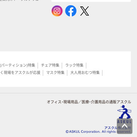
(パーティション)特集
チェア特集
ラック特集
く現場をアスクルが応援
マスク特集
大人用おむつ特集
オフィス・現場用品／医療・介護用品の通販アスクル