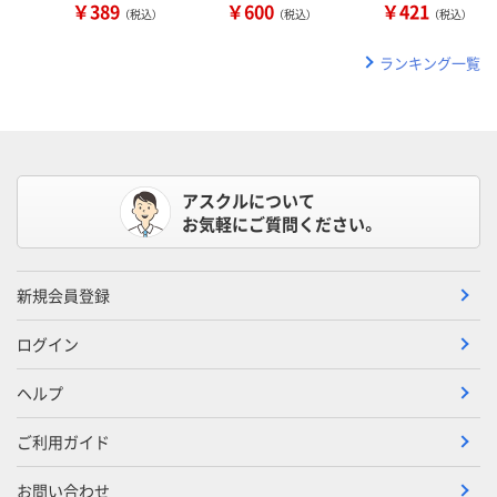
￥389
￥600
￥421
（税込）
（税込）
（税込）
ランキング一覧
アスクルについて
お気軽にご質問ください。
新規会員登録
ログイン
ヘルプ
ご利用ガイド
お問い合わせ