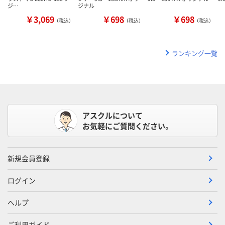
ジ…
ジナル
￥3,069
￥698
￥698
（税込）
（税込）
（税込）
ランキング一覧
アスクルについて
お気軽にご質問ください。
新規会員登録
ログイン
ヘルプ
ご利用ガイド