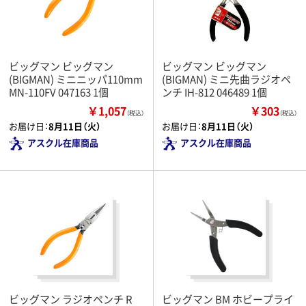
ビッグマン ビッグマン
ビッグマン ビッグマン
(BIGMAN) ミニニッパ110mm
(BIGMAN) ミニ先曲ラジオペ
MN-110FV 047163 1個
ンチ IH-812 046489 1個
￥1,057
￥303
（税込）
（税込）
お届け日：
8月11日（火）
お届け日：
8月11日（火）
アスクル在庫商品
アスクル在庫商品
ビッグマン ラジオペンチ R
ビッグマン BM ホビープライ