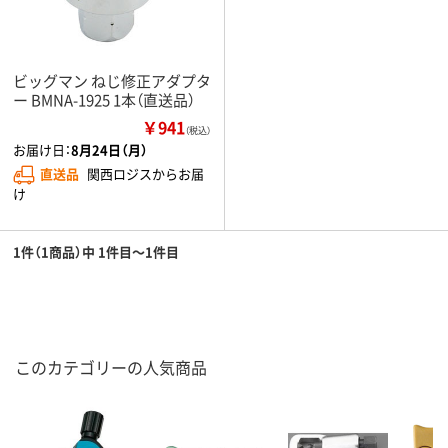
ビッグマン ねじ修正アダプタ
ー BMNA-1925 1本（直送品）
￥941
（税込）
お届け日：
8月24日（月）
直送品
関西ロジスからお届
け
1件（1商品）中 1件目～1件目
このカテゴリーの人気商品