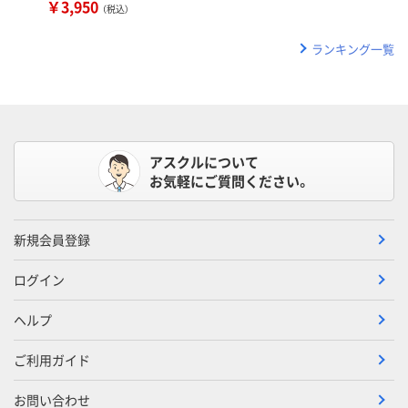
￥3,950
（税込）
ランキング一覧
アスクルについて
お気軽にご質問ください。
新規会員登録
ログイン
ヘルプ
ご利用ガイド
お問い合わせ