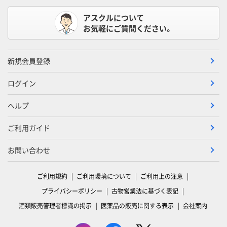
アスクルについて
お気軽にご質問ください。
新規会員登録
ログイン
ヘルプ
ご利用ガイド
お問い合わせ
ご利用規約
ご利用環境について
ご利用上の注意
プライバシーポリシー
古物営業法に基づく表記
酒類販売管理者標識の掲示
医薬品の販売に関する表示
会社案内