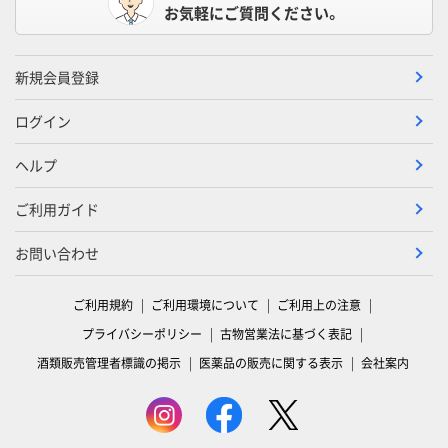
お気軽にご質問ください。
新規会員登録
ログイン
ヘルプ
ご利用ガイド
お問い合わせ
ご利用規約
ご利用環境について
ご利用上の注意
プライバシーポリシー
古物営業法に基づく表記
酒類販売管理者標識の掲示
医薬品の販売に関する表示
会社案内