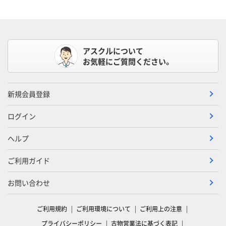
アスクルについて
お気軽にご質問ください。
新規会員登録
ログイン
ヘルプ
ご利用ガイド
お問い合わせ
ご利用規約
ご利用環境について
ご利用上の注意
プライバシーポリシー
古物営業法に基づく表記