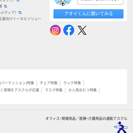
スタンプ）
場
bメディア）
アオイくんに聞いてみる
企業向けトータルソリュー
(パーティション)特集
チェア特集
ラック特集
く現場をアスクルが応援
マスク特集
大人用おむつ特集
オフィス・現場用品／医療・介護用品の通販アスクル