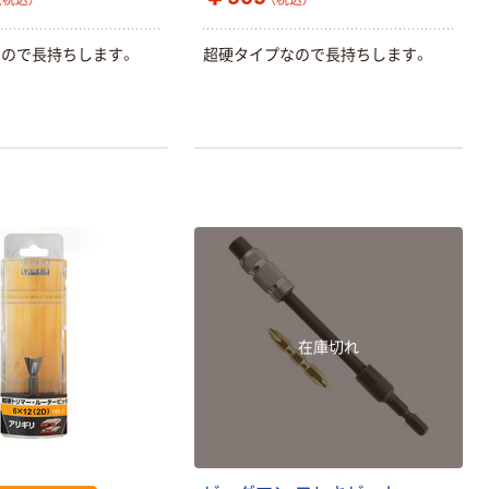
（税込）
（税込）
ので長持ちします。
超硬タイプなので長持ちします。
在庫切れ