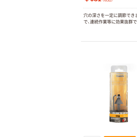
（税込）
穴の深さを一定に調節でき
で、連続作業等に効果抜群で