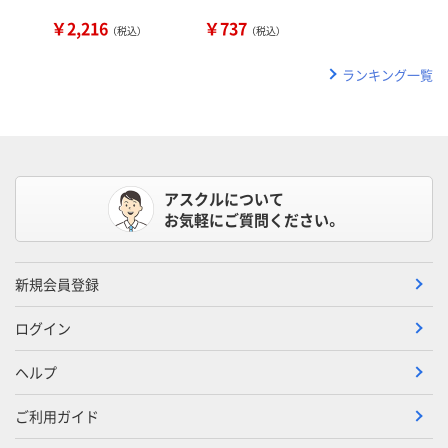
￥2,216
￥737
（税込）
（税込）
ランキング一覧
アスクルについて
お気軽にご質問ください。
新規会員登録
ログイン
ヘルプ
ご利用ガイド