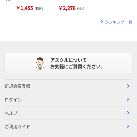
￥1,455
￥2,278
（税込）
（税込）
ランキング一覧
アスクルについて
お気軽にご質問ください。
新規会員登録
ログイン
ヘルプ
ご利用ガイド