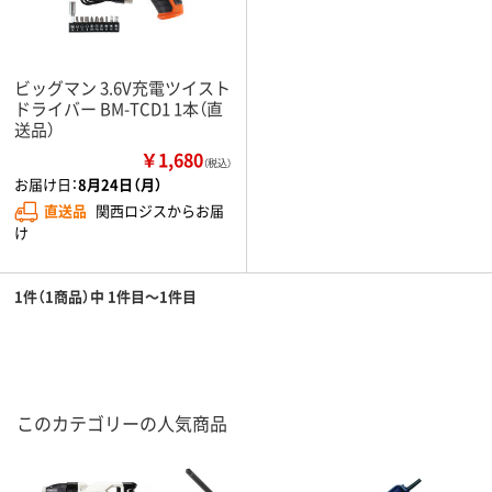
ビッグマン 3.6V充電ツイスト
ドライバー BM-TCD1 1本（直
送品）
￥1,680
（税込）
お届け日：
8月24日（月）
直送品
関西ロジスからお届
け
1件（1商品）中 1件目～1件目
このカテゴリーの人気商品