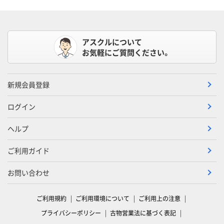
アスクルについて
お気軽にご質問ください。
新規会員登録
ログイン
ヘルプ
ご利用ガイド
お問い合わせ
ご利用規約
ご利用環境について
ご利用上の注意
プライバシーポリシー
古物営業法に基づく表記