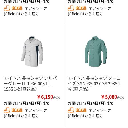
お届け日：
8月24日（月）まで
お届け日：
8月24日（月）まで
直送品
オフィシーナ
直送品
オフィシーナ
(Oficina)1からお届け
(Oficina)1からお届け
アイトス 長袖シャツ シルバ
アイトス 長袖シャツ ターコ
ーグレー LL 1936-003-LL
イズ SS 2935-027-SS 2935 1
1936 1枚（直送品）
枚（直送品）
￥6,150
￥5,080
（税込）
（税込）
お届け日：
8月24日（月）まで
お届け日：
8月24日（月）まで
直送品
オフィシーナ
直送品
オフィシーナ
(Oficina)1からお届け
(Oficina)1からお届け