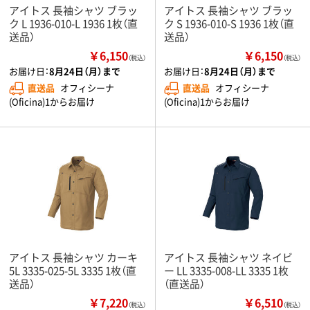
アイトス 長袖シャツ ブラッ
アイトス 長袖シャツ ブラッ
ク L 1936-010-L 1936 1枚（直
ク S 1936-010-S 1936 1枚（直
送品）
送品）
￥6,150
￥6,150
（税込）
（税込）
お届け日：
8月24日（月）まで
お届け日：
8月24日（月）まで
直送品
オフィシーナ
直送品
オフィシーナ
(Oficina)1からお届け
(Oficina)1からお届け
アイトス 長袖シャツ カーキ
アイトス 長袖シャツ ネイビ
5L 3335-025-5L 3335 1枚（直
ー LL 3335-008-LL 3335 1枚
送品）
（直送品）
￥7,220
￥6,510
（税込）
（税込）