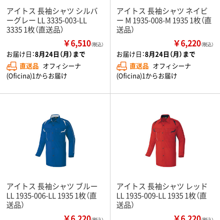
アイトス 長袖シャツ シルバ
アイトス 長袖シャツ ネイビ
ーグレー LL 3335-003-LL
ー M 1935-008-M 1935 1枚（直
3335 1枚（直送品）
送品）
￥6,510
￥6,220
（税込）
（税込）
お届け日：
8月24日（月）まで
お届け日：
8月24日（月）まで
直送品
オフィシーナ
直送品
オフィシーナ
(Oficina)1からお届け
(Oficina)1からお届け
アイトス 長袖シャツ ブルー
アイトス 長袖シャツ レッド
LL 1935-006-LL 1935 1枚（直
LL 1935-009-LL 1935 1枚（直
送品）
送品）
￥6,220
￥6,220
（税込）
（税込）