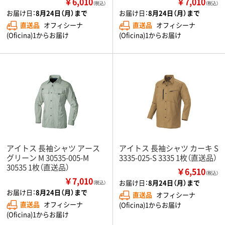
￥6,010
￥7,010
（税込）
（税込）
お届け日：
8月24日（月）まで
お届け日：
8月24日（月）まで
直送品
オフィシーナ
直送品
オフィシーナ
(Oficina)1からお届け
(Oficina)1からお届け
アイトス 長袖シャツ アース
アイトス 長袖シャツ カーキ S
グリーン M 30535-005-M
3335-025-S 3335 1枚（直送品）
30535 1枚（直送品）
￥6,510
（税込）
￥7,010
お届け日：
8月24日（月）まで
（税込）
お届け日：
8月24日（月）まで
直送品
オフィシーナ
直送品
オフィシーナ
(Oficina)1からお届け
(Oficina)1からお届け