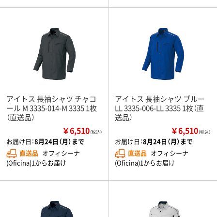
アイトス 長袖シャツ チャコ
アイトス 長袖シャツ ブルー
ール M 3335-014-M 3335 1枚
LL 3335-006-LL 3335 1枚（直
（直送品）
送品）
￥6,510
￥6,510
（税込）
（税込）
お届け日：
8月24日（月）まで
お届け日：
8月24日（月）まで
直送品
オフィシーナ
直送品
オフィシーナ
(Oficina)1からお届け
(Oficina)1からお届け