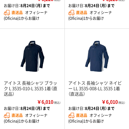
お届け日：
8月24日（月）まで
お届け日：
8月24日（月）まで
直送品
オフィシーナ
直送品
オフィシーナ
(Oficina)1からお届け
(Oficina)1からお届け
アイトス 長袖シャツ ブラッ
アイトス 長袖シャツ ネイビ
ク L 3535-010-L 3535 1着（直
ー LL 3535-008-LL 3535 1着
送品）
（直送品）
￥6,010
￥6,010
（税込）
（税込）
お届け日：
8月24日（月）まで
お届け日：
8月24日（月）まで
直送品
オフィシーナ
直送品
オフィシーナ
(Oficina)1からお届け
(Oficina)1からお届け