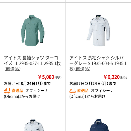
アイトス 長袖シャツ ターコ
アイトス 長袖シャツ シルバ
イズ LL 2935-027-LL 2935 1枚
ーグレー S 1935-003-S 1935 1
（直送品）
枚（直送品）
￥5,080
￥6,220
（税込）
（税込）
お届け日：
8月24日（月）まで
お届け日：
8月24日（月）まで
直送品
オフィシーナ
直送品
オフィシーナ
(Oficina)1からお届け
(Oficina)1からお届け