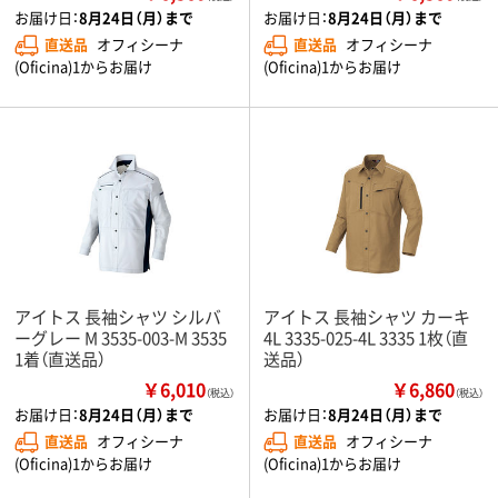
お届け日：
8月24日（月）まで
お届け日：
8月24日（月）まで
直送品
オフィシーナ
直送品
オフィシーナ
(Oficina)1からお届け
(Oficina)1からお届け
アイトス 長袖シャツ シルバ
アイトス 長袖シャツ カーキ
ーグレー M 3535-003-M 3535
4L 3335-025-4L 3335 1枚（直
1着（直送品）
送品）
￥6,010
￥6,860
（税込）
（税込）
お届け日：
8月24日（月）まで
お届け日：
8月24日（月）まで
直送品
オフィシーナ
直送品
オフィシーナ
(Oficina)1からお届け
(Oficina)1からお届け