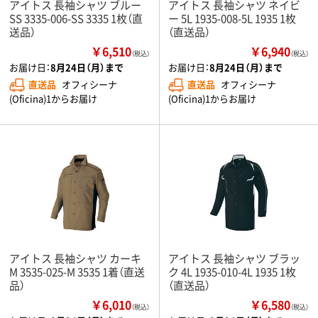
アイトス 長袖シャツ ブルー
アイトス 長袖シャツ ネイビ
SS 3335-006-SS 3335 1枚（直
ー 5L 1935-008-5L 1935 1枚
送品）
（直送品）
￥6,510
￥6,940
（税込）
（税込）
お届け日：
8月24日（月）まで
お届け日：
8月24日（月）まで
直送品
オフィシーナ
直送品
オフィシーナ
(Oficina)1からお届け
(Oficina)1からお届け
アイトス 長袖シャツ カーキ
アイトス 長袖シャツ ブラッ
M 3535-025-M 3535 1着（直送
ク 4L 1935-010-4L 1935 1枚
品）
（直送品）
￥6,010
￥6,580
（税込）
（税込）