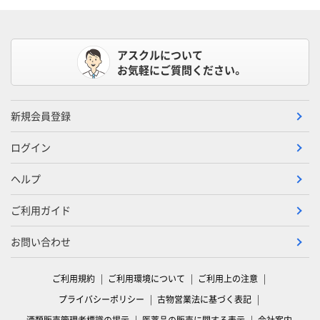
アスクルについて
お気軽にご質問ください。
新規会員登録
ログイン
ヘルプ
ご利用ガイド
お問い合わせ
ご利用規約
ご利用環境について
ご利用上の注意
プライバシーポリシー
古物営業法に基づく表記
酒類販売管理者標識の掲示
医薬品の販売に関する表示
会社案内