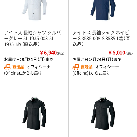
アイトス 長袖シャツ シルバ
アイトス 長袖シャツ ネイビ
ーグレー 5L 1935-003-5L
ー S 3535-008-S 3535 1着（直
1935 1枚（直送品）
送品）
￥6,940
￥6,010
（税込）
（税込）
お届け日：
8月24日（月）まで
お届け日：
8月24日（月）まで
直送品
オフィシーナ
直送品
オフィシーナ
(Oficina)1からお届け
(Oficina)1からお届け