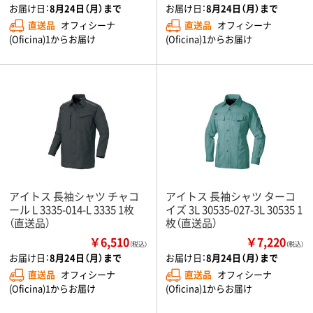
お届け日：
8月24日（月）まで
お届け日：
8月24日（月）まで
直送品
オフィシーナ
直送品
オフィシーナ
(Oficina)1からお届け
(Oficina)1からお届け
アイトス 長袖シャツ チャコ
アイトス 長袖シャツ ターコ
ール L 3335-014-L 3335 1枚
イズ 3L 30535-027-3L 30535 1
（直送品）
枚（直送品）
￥6,510
￥7,220
（税込）
（税込）
お届け日：
8月24日（月）まで
お届け日：
8月24日（月）まで
直送品
オフィシーナ
直送品
オフィシーナ
(Oficina)1からお届け
(Oficina)1からお届け