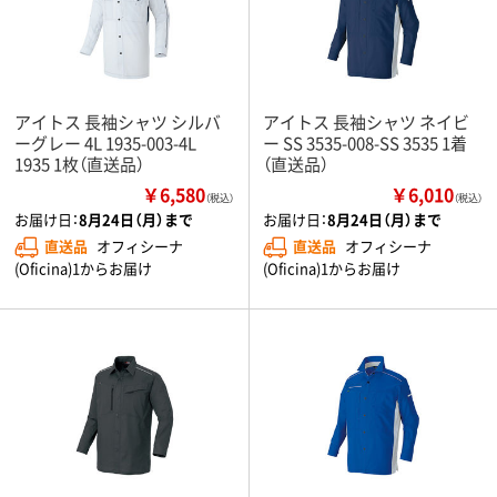
アイトス 長袖シャツ シルバ
アイトス 長袖シャツ ネイビ
ーグレー 4L 1935-003-4L
ー SS 3535-008-SS 3535 1着
1935 1枚（直送品）
（直送品）
￥6,580
￥6,010
（税込）
（税込）
お届け日：
8月24日（月）まで
お届け日：
8月24日（月）まで
直送品
オフィシーナ
直送品
オフィシーナ
(Oficina)1からお届け
(Oficina)1からお届け