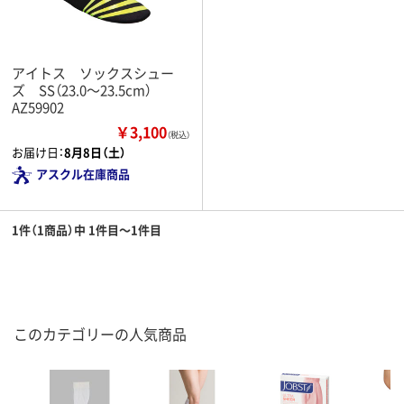
アイトス ソックスシュー
ズ SS（23.0～23.5cm）
AZ59902
￥3,100
（税込）
お届け日：
8月8日（土）
アスクル在庫商品
1件（1商品）中 1件目～1件目
このカテゴリーの人気商品