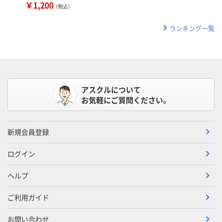
￥1,200
（税込）
ランキング一覧
アスクルについて
お気軽にご質問ください。
新規会員登録
ログイン
ヘルプ
ご利用ガイド
お問い合わせ