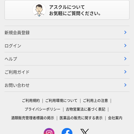
アスクルについて
お気軽にご質問ください。
新規会員登録
ログイン
ヘルプ
ご利用ガイド
お問い合わせ
ご利用規約
ご利用環境について
ご利用上の注意
プライバシーポリシー
古物営業法に基づく表記
酒類販売管理者標識の掲示
医薬品の販売に関する表示
会社案内