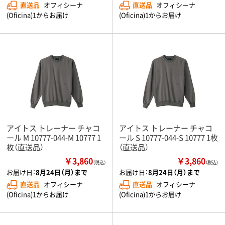
直送品
オフィシーナ
直送品
オフィシーナ
(Oficina)1からお届け
(Oficina)1からお届け
アイトス トレーナー チャコ
アイトス トレーナー チャコ
ール M 10777-044-M 10777 1
ール S 10777-044-S 10777 1枚
枚（直送品）
（直送品）
￥3,860
￥3,860
（税込）
（税込）
お届け日：
8月24日（月）まで
お届け日：
8月24日（月）まで
直送品
オフィシーナ
直送品
オフィシーナ
(Oficina)1からお届け
(Oficina)1からお届け