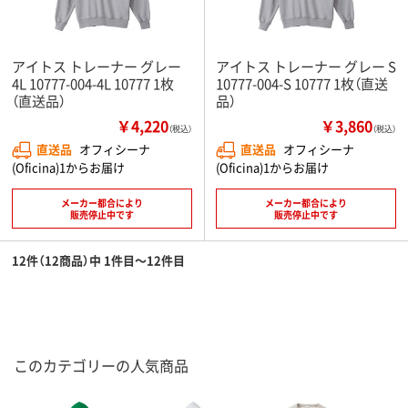
アイトス トレーナー グレー
アイトス トレーナー グレー S
4L 10777-004-4L 10777 1枚
10777-004-S 10777 1枚（直送
（直送品）
品）
￥4,220
￥3,860
（税込）
（税込）
直送品
オフィシーナ
直送品
オフィシーナ
(Oficina)1からお届け
(Oficina)1からお届け
メーカー都合により
メーカー都合により
販売停止中です
販売停止中です
12件（12商品）中 1件目～12件目
このカテゴリーの人気商品