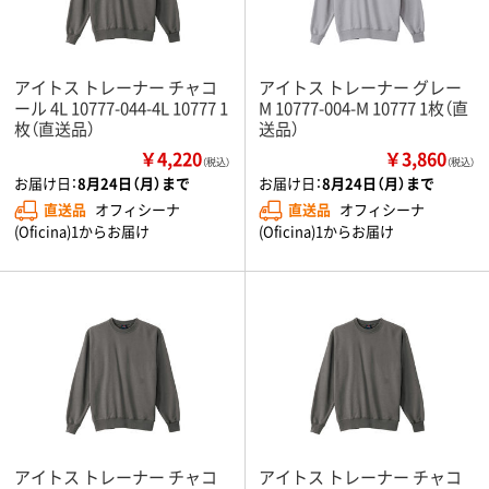
アイトス トレーナー チャコ
アイトス トレーナー グレー
ール 4L 10777-044-4L 10777 1
M 10777-004-M 10777 1枚（直
枚（直送品）
送品）
￥4,220
￥3,860
（税込）
（税込）
お届け日：
8月24日（月）まで
お届け日：
8月24日（月）まで
直送品
オフィシーナ
直送品
オフィシーナ
(Oficina)1からお届け
(Oficina)1からお届け
アイトス トレーナー チャコ
アイトス トレーナー チャコ