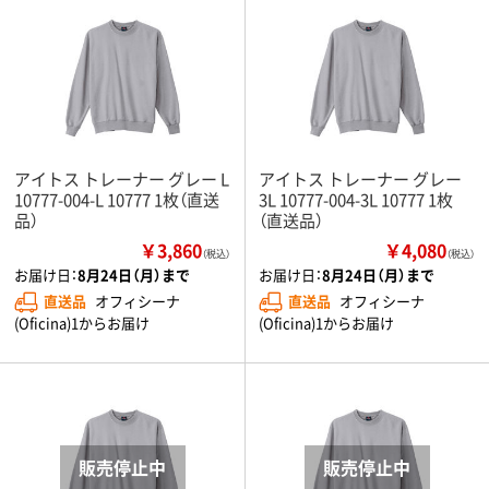
アイトス トレーナー グレー L
アイトス トレーナー グレー
10777-004-L 10777 1枚（直送
3L 10777-004-3L 10777 1枚
品）
（直送品）
￥3,860
￥4,080
（税込）
（税込）
お届け日：
8月24日（月）まで
お届け日：
8月24日（月）まで
直送品
オフィシーナ
直送品
オフィシーナ
(Oficina)1からお届け
(Oficina)1からお届け