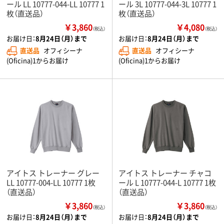
ール LL 10777-044-LL 10777 1
ール 3L 10777-044-3L 10777 1
枚（直送品）
枚（直送品）
￥3,860
￥4,080
（税込）
（税込）
お届け日：
8月24日（月）まで
お届け日：
8月24日（月）まで
直送品
オフィシーナ
直送品
オフィシーナ
(Oficina)1からお届け
(Oficina)1からお届け
アイトス トレーナー グレー
アイトス トレーナー チャコ
LL 10777-004-LL 10777 1枚
ール L 10777-044-L 10777 1枚
（直送品）
（直送品）
￥3,860
￥3,860
（税込）
（税込）
お届け日：
8月24日（月）まで
お届け日：
8月24日（月）まで