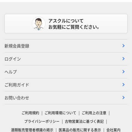
アスクルについて
お気軽にご質問ください。
新規会員登録
ログイン
ヘルプ
ご利用ガイド
お問い合わせ
ご利用規約
ご利用環境について
ご利用上の注意
プライバシーポリシー
古物営業法に基づく表記
酒類販売管理者標識の掲示
医薬品の販売に関する表示
会社案内