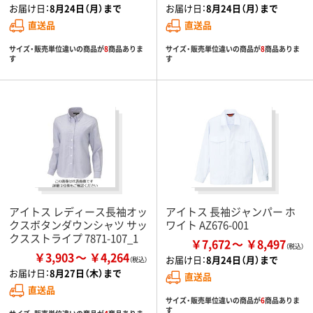
お届け日：
8月24日（月）まで
お届け日：
8月24日（月）まで
直送品
直送品
サイズ・販売単位違いの商品が
8
商品ありま
サイズ・販売単位違いの商品が
8
商品ありま
す
す
アイトス レディース長袖オッ
アイトス 長袖ジャンパー ホ
クスボタンダウンシャツ サッ
ワイト AZ676-001
クスストライプ 7871-107_1
￥7,672
￥8,497
￥3,903
￥4,264
お届け日：
8月24日（月）まで
お届け日：
8月27日（木）まで
直送品
直送品
サイズ・販売単位違いの商品が
6
商品ありま
す