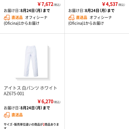
￥7,672
￥4,537
（税込）
（税込）
お届け日：
8月24日（月）まで
お届け日：
8月24日（月）まで
直送品
オフィシーナ
直送品
オフィシーナ
(Oficina)1からお届け
(Oficina)1からお届け
アイトス 白パンツ ホワイト
AZ675-001
￥6,270
（税込）
お届け日：
8月24日（月）まで
直送品
サイズ・販売単位違いの商品が
2
商品ありま
す