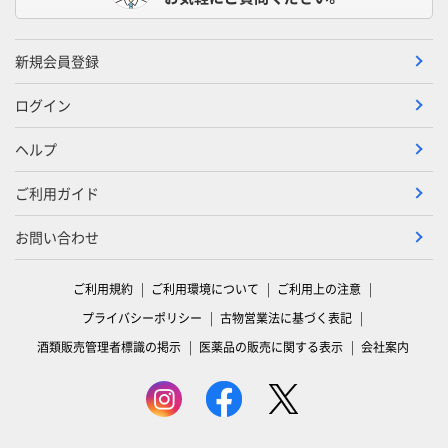
新規会員登録
ログイン
ヘルプ
ご利用ガイド
お問い合わせ
ご利用規約
ご利用環境について
ご利用上の注意
プライバシーポリシー
古物営業法に基づく表記
酒類販売管理者標識の掲示
医薬品の販売に関する表示
会社案内