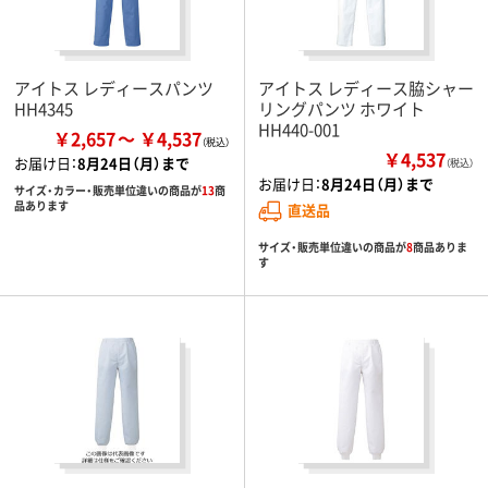
アイトス レディースパンツ
アイトス レディース脇シャー
HH4345
リングパンツ ホワイト
HH440-001
￥2,657
￥4,537
￥4,537
お届け日：
8月24日（月）まで
（税込）
お届け日：
8月24日（月）まで
サイズ・カラー・販売単位違いの商品が
13
商
品あります
直送品
サイズ・販売単位違いの商品が
8
商品ありま
す