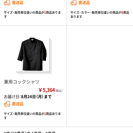
直送品
直送品
サイズ・販売単位違いの商品が
2
商品ありま
サイズ・カラー・販売単位違いの商品が
8
商品
す
あります
兼用コックシャツ
￥5,364
（税込）
お届け日：
8月24日（月）まで
直送品
サイズ・販売単位違いの商品が
2
商品ありま
す