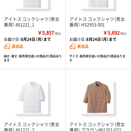
アイトス コックシャツ（男女
アイトス コックシャツ（男女
兼用） 861221_1
兼用） HS2953-001
￥5,857
￥5,692
（税込）
（税込）
お届け日：
8月24日（月）まで
お届け日：
8月24日（月）まで
直送品
直送品
袖丈・着丈・販売単位違いの商品が
2
商品あり
サイズ・販売単位違いの商品が
3
商品ありま
ます
す
アイトス コックシャツ（男女
アイトス コックシャツ（男女
兼用） 861221_2
兼用） ブラウン861201-022