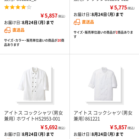
￥5,775
（税込）
お届け日：
8月24日（月）まで
￥5,857
（税込）
直送品
お届け日：
8月24日（月）まで
直送品
サイズ・販売単位違いの商品が
2
商品ありま
す
サイズ・カラー・販売単位違いの商品が
20
商
品あります
アイトス コックシャツ（男女
アイトス コックシャツ（男女
兼用） ホワイトHS2953-001
兼用）861221
￥5,692
￥5,857
（税込）
（税込）
お届け日：
8月24日（月）まで
お届け日：
8月24日（月）まで