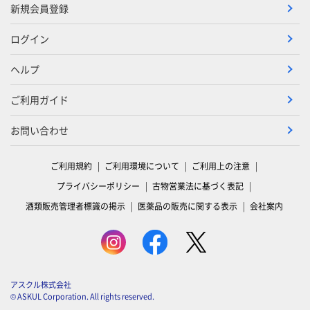
新規会員登録
ログイン
ヘルプ
ご利用ガイド
お問い合わせ
ご利用規約
ご利用環境について
ご利用上の注意
プライバシーポリシー
古物営業法に基づく表記
酒類販売管理者標識の掲示
医薬品の販売に関する表示
会社案内
アスクル株式会社
© ASKUL Corporation. All rights reserved.