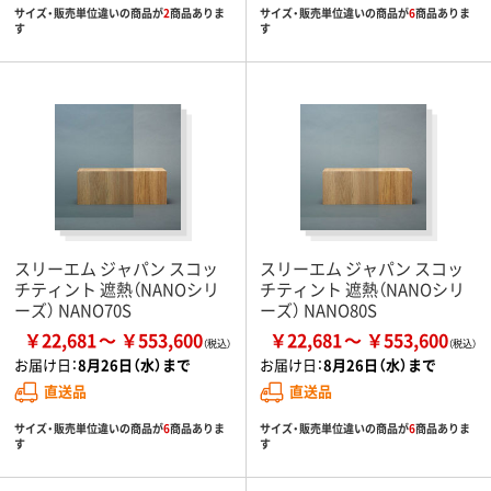
サイズ・販売単位違いの商品が
2
商品ありま
サイズ・販売単位違いの商品が
6
商品ありま
す
す
スリーエム ジャパン スコッ
スリーエム ジャパン スコッ
チティント 遮熱（NANOシリ
チティント 遮熱（NANOシリ
ーズ） NANO70S
ーズ） NANO80S
￥22,681
￥553,600
￥22,681
￥553,600
お届け日：
8月26日（水）まで
お届け日：
8月26日（水）まで
直送品
直送品
サイズ・販売単位違いの商品が
6
商品ありま
サイズ・販売単位違いの商品が
6
商品ありま
す
す