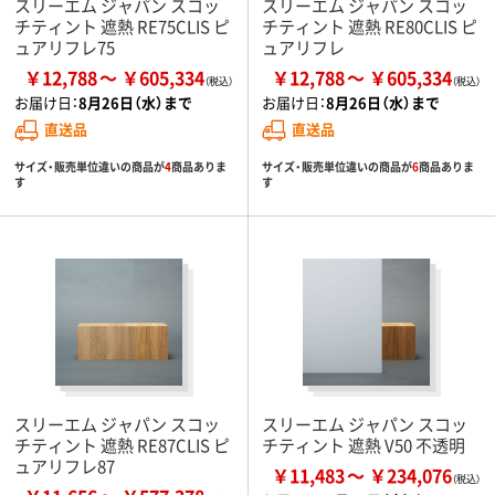
スリーエム ジャパン スコッ
スリーエム ジャパン スコッ
チティント 遮熱 RE75CLIS ピ
チティント 遮熱 RE80CLIS ピ
ュアリフレ75
ュアリフレ
￥12,788
￥605,334
￥12,788
￥605,334
お届け日：
8月26日（水）まで
お届け日：
8月26日（水）まで
直送品
直送品
サイズ・販売単位違いの商品が
4
商品ありま
サイズ・販売単位違いの商品が
6
商品ありま
す
す
スリーエム ジャパン スコッ
スリーエム ジャパン スコッ
チティント 遮熱 RE87CLIS ピ
チティント 遮熱 V50 不透明
ュアリフレ87
￥11,483
￥234,076