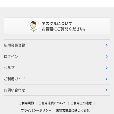
アスクルについて
お気軽にご質問ください。
新規会員登録
ログイン
ヘルプ
ご利用ガイド
お問い合わせ
ご利用規約
ご利用環境について
ご利用上の注意
プライバシーポリシー
古物営業法に基づく表記