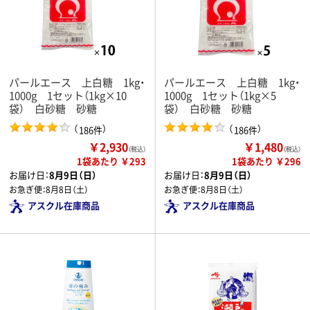
パールエース 上白糖 1kg・
パールエース 上白糖 1kg・
1000g 1セット（1kg×10
1000g 1セット（1kg×5
袋） 白砂糖 砂糖
袋） 白砂糖 砂糖
（
）
（
）
186件
186件
￥2,930
￥1,480
（税込）
（税込）
1袋あたり ￥293
1袋あたり ￥296
お届け日：
8月9日（日）
お届け日：
8月9日（日）
お急ぎ便：
8月8日（土）
お急ぎ便：
8月8日（土）
アスクル在庫商品
アスクル在庫商品