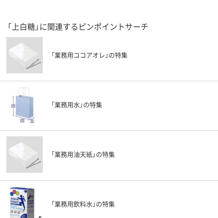
「上白糖」に関連するピンポイントサーチ
「業務用ココアオレ」の特集
「業務用水」の特集
「業務用油天紙」の特集
「業務用飲料水」の特集